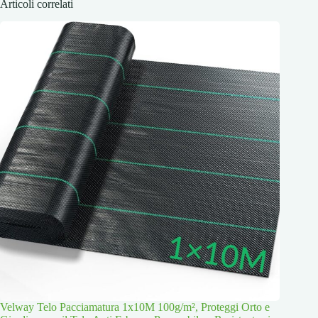
Articoli correlati
Velway Telo Pacciamatura 1x10M 100g/m², Proteggi Orto e