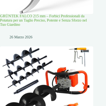
GRÜNTEK FALCO 215 mm – Forbici Professionali da
Potatura per un Taglio Preciso, Potente e Senza Sforzo nel
Tuo Giardino
26 Marzo 2026