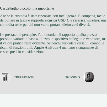
Un dettaglio piccolo, ma importante
Anche la custodia è stata ripensata con intelligenza. È compatta, facile
da portare in tasca e supporta
ricarica USB C
e
ricarica wireless
, una
comodità reale per chi non vuole portarsi dietro cavi diversi.
Le prestazioni percepite, l’autonomia e il rapporto qualità prezzo
possono variare in base a utilizzo, dispositivo collegato e venditore, ma
il valore pratico resta evidente. Se cerchi auricolari versatili, comodi e
ricchi di funzioni utili,
Apple AirPods 4
meritano sicuramente di
essere presi in considerazione.
PRECEDENTE
PROSSIMO