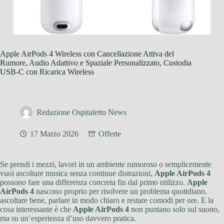
Apple AirPods 4 Wireless con Cancellazione Attiva del
Rumore, Audio Adattivo e Spaziale Personalizzato, Custodia
USB-C con Ricarica Wireless
Redazione Ospitaletto News
17 Marzo 2026
Offerte
Se prendi i mezzi, lavori in un ambiente rumoroso o semplicemente
vuoi ascoltare musica senza continue distrazioni,
Apple AirPods 4
possono fare una differenza concreta fin dal primo utilizzo.
Apple
AirPods 4
nascono proprio per risolvere un problema quotidiano,
ascoltare bene, parlare in modo chiaro e restare comodi per ore. E la
cosa interessante è che
Apple AirPods 4
non puntano solo sul suono,
ma su un’esperienza d’uso davvero pratica.