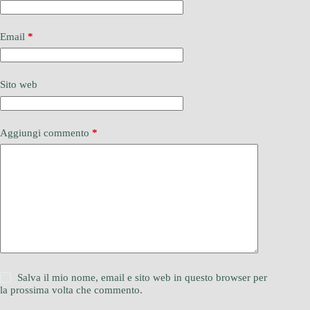
Email
*
Sito web
Aggiungi commento
*
Salva il mio nome, email e sito web in questo browser per
la prossima volta che commento.