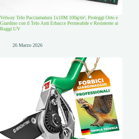
Velway Telo Pacciamatura 1x10M 100g/m², Proteggi Orto e
Giardino con il Telo Anti Erbacce Permeabile e Resistente ai
Raggi UV
26 Marzo 2026