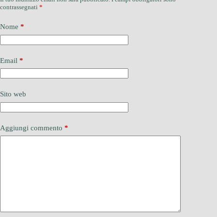
contrassegnati
*
Nome
*
Email
*
Sito web
Aggiungi commento
*