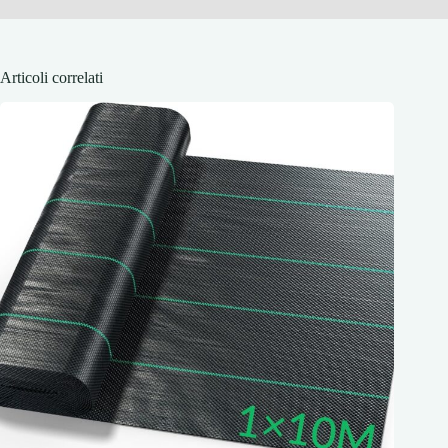
Articoli correlati