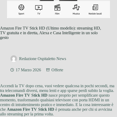
Amazon Fire TV Stick HD (Ultimo modello): streaming HD,
TV gratuita e in diretta, Alexa e Casa Intelligente in un solo
gesto
Redazione Ospitaletto News
17 Marzo 2026
Offerte
Accendi la TV dopo cena, vuoi vedere qualcosa in pochi secondi, ma
tra telecomandi diversi, menu lenti e app sparse perdi subito la voglia.
Amazon Fire TV Stick HD
nasce proprio per semplificare questo
momento, trasformando qualsiasi televisore con porta HDMI in un
centro di intrattenimento pratico e immediato. E la cosa interessante è
che
Amazon Fire TV Stick HD
è pensata anche per chi si avvicina
allo streaming per la prima volta.