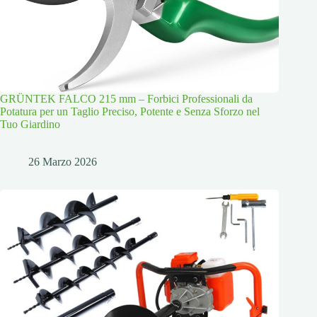
GRÜNTEK FALCO 215 mm – Forbici Professionali da
Potatura per un Taglio Preciso, Potente e Senza Sforzo nel
Tuo Giardino
26 Marzo 2026