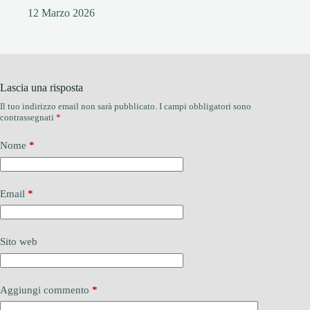
12 Marzo 2026
Lascia una risposta
Il tuo indirizzo email non sarà pubblicato.
I campi obbligatori sono
contrassegnati
*
Nome
*
Email
*
Sito web
Aggiungi commento
*