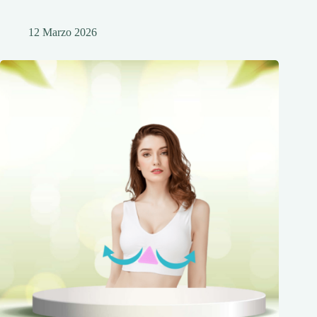
12 Marzo 2026