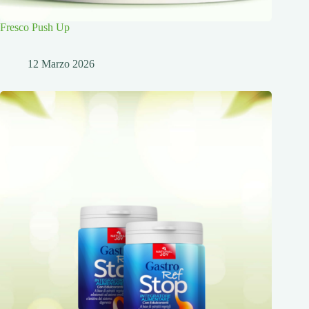
Fresco Push Up
12 Marzo 2026