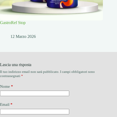
GastroRef Stop
12 Marzo 2026
Lascia una risposta
Il tuo indirizzo email non sarà pubblicato.
I campi obbligatori sono
contrassegnati
*
Nome
*
Email
*