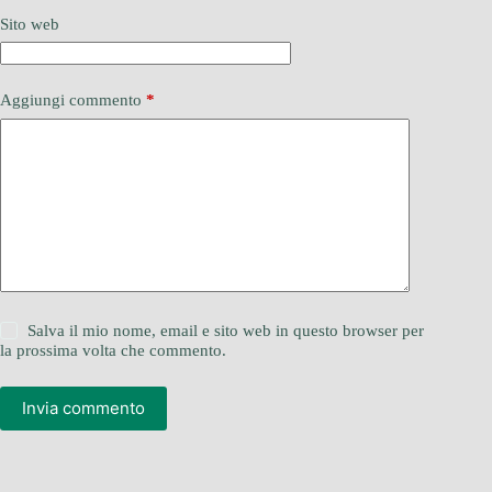
Sito web
Aggiungi commento
*
Salva il mio nome, email e sito web in questo browser per
la prossima volta che commento.
Invia commento