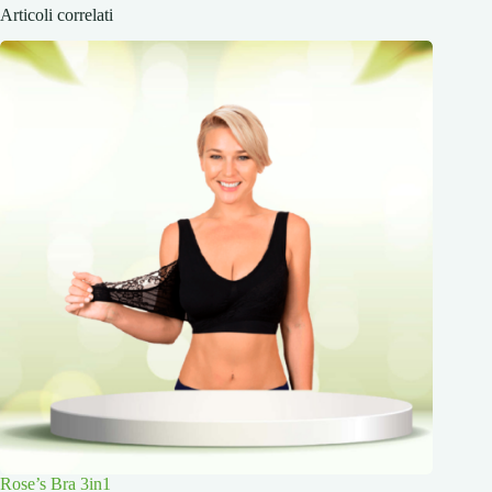
Articoli correlati
Rose’s Bra 3in1