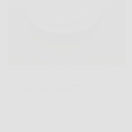
Ti è mai capitato di aprire un vecchio cassetto,
magari quello delle “cose di una volta”, e trovare una
moneta con un delfino che sembra quasi sorriderti?
Ecco, le 5 lire col delfino fanno proprio questo
effetto: piccole, leggere, familiari.…
Redazione Ospitaletto News
26 Gennaio 2026