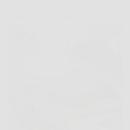
Salute e Alimentazione
Si possono prevenire le ulcere gastriche?