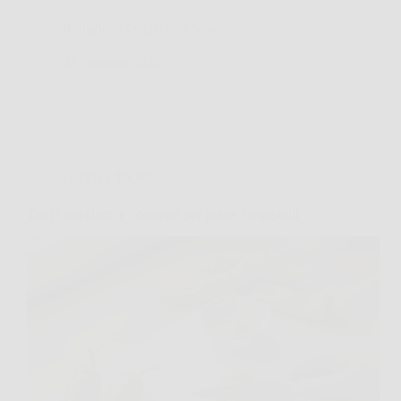
Redazione Ospitaletto News
27 Gennaio 2026
Cucina e Ricette
Tutti i trucchetti e i consigli per pulire i friggitelli