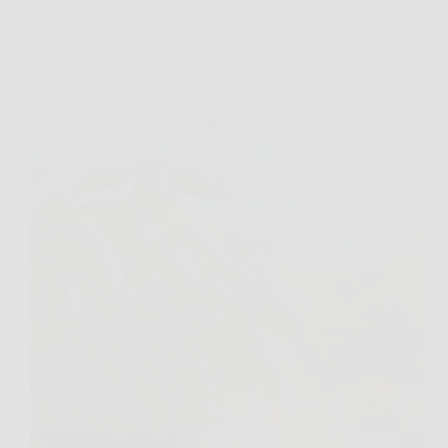
Giardinaggio
Vuoi un basilico perfetto e rigoglioso tutto l’anno?
Non dimenticare queste 3 regole d’oro