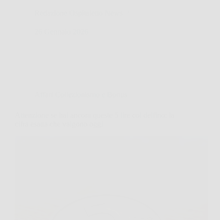
Redazione Ospitaletto News
26 Gennaio 2026
Affari Collezionismo e Bonus
Attenzione se hai ancora queste 5 lire col delfino: la
cifra esatta che valgono oggi