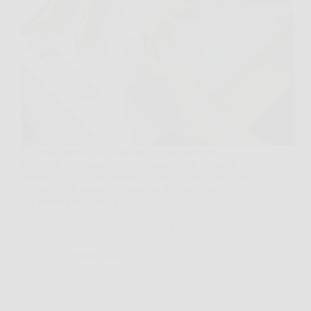
Ti è mai capitato di comprare un sacchetto di
friggitelli bellissimi e poi, al momento di cucinarli,
perderti tra piccioli, semini e schizzi d’olio? Succede
più spesso di quanto si ammetta. La buona notizia è
che pulire i friggitelli è…
Redazione Ospitaletto News
26 Gennaio 2026