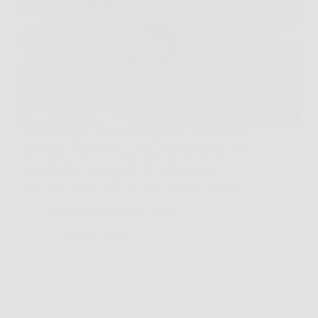
Quando viaggi con un bimbo piccolo, la domanda
non è solo “dove si va?”, ma “dove si respira”. Nel
senso più pratico possibile, ritmi umani, ombra
quando serve, passeggino che scorre senza
imprecare, acqua bassa, un parco giochi a portata…
Redazione Ospitaletto News
27 Gennaio 2026