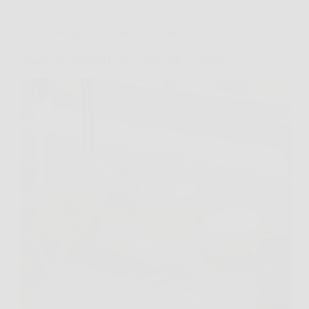
Consigli e Trucchi per la casa
5 modi per pulire la Luffa e dire addio ai batteri