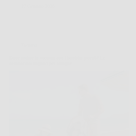
27 Gennaio 2026
Turismo
Dove andare in vacanza con i bambini piccoli? Le
destinazioni migliori per famiglie