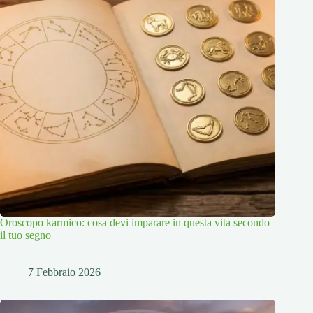
Oroscopo karmico: cosa devi imparare in questa vita secondo
il tuo segno
7 Febbraio 2026