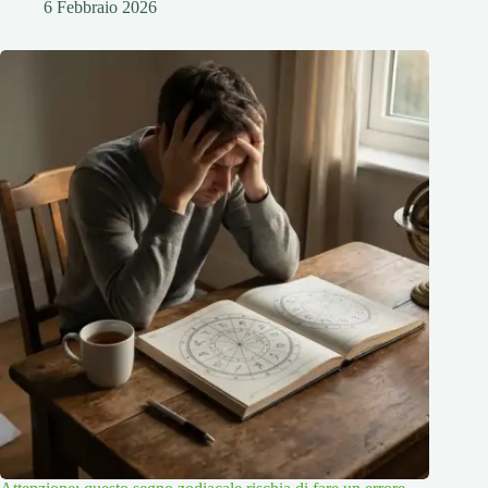
6 Febbraio 2026