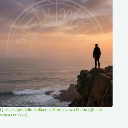
Questi segni dello zodiaco soffrono senza libertà (gli altri
senza certezze)