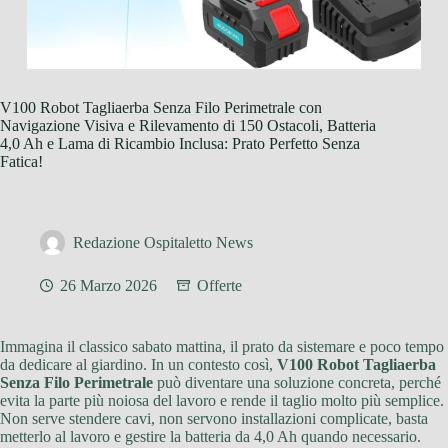
V100 Robot Tagliaerba Senza Filo Perimetrale con
Navigazione Visiva e Rilevamento di 150 Ostacoli, Batteria
4,0 Ah e Lama di Ricambio Inclusa: Prato Perfetto Senza
Fatica!
Redazione Ospitaletto News
26 Marzo 2026
Offerte
Immagina il classico sabato mattina, il prato da sistemare e poco tempo
da dedicare al giardino. In un contesto così,
V100 Robot Tagliaerba
Senza Filo Perimetrale
può diventare una soluzione concreta, perché
evita la parte più noiosa del lavoro e rende il taglio molto più semplice.
Non serve stendere cavi, non servono installazioni complicate, basta
metterlo al lavoro e gestire la batteria da 4,0 Ah quando necessario.