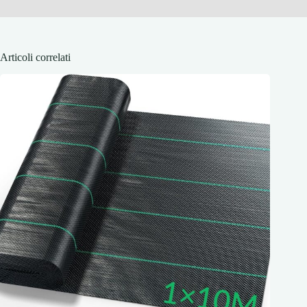
Articoli correlati