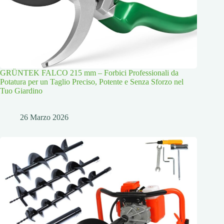
GRÜNTEK FALCO 215 mm – Forbici Professionali da
Potatura per un Taglio Preciso, Potente e Senza Sforzo nel
Tuo Giardino
26 Marzo 2026