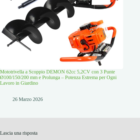
Mototrivella a Scoppio DEMON 62cc 5,2CV con 3 Punte
Ø100/150/200 mm e Prolunga – Potenza Estrema per Ogni
Lavoro in Giardino
26 Marzo 2026
Lascia una risposta