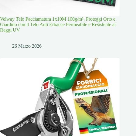
Velway Telo Pacciamatura 1x10M 100g/m², Proteggi Orto e
Giardino con il Telo Anti Erbacce Permeabile e Resistente ai
Raggi UV
26 Marzo 2026