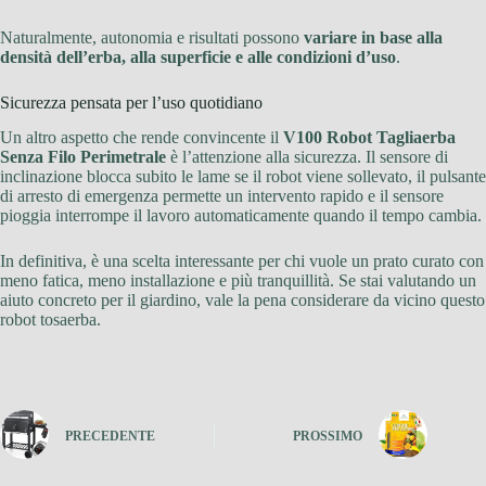
Naturalmente, autonomia e risultati possono
variare in base alla
densità dell’erba, alla superficie e alle condizioni d’uso
.
Sicurezza pensata per l’uso quotidiano
Un altro aspetto che rende convincente il
V100 Robot Tagliaerba
Senza Filo Perimetrale
è l’attenzione alla sicurezza. Il sensore di
inclinazione blocca subito le lame se il robot viene sollevato, il pulsante
di arresto di emergenza permette un intervento rapido e il sensore
pioggia interrompe il lavoro automaticamente quando il tempo cambia.
In definitiva, è una scelta interessante per chi vuole un prato curato con
meno fatica, meno installazione e più tranquillità. Se stai valutando un
aiuto concreto per il giardino, vale la pena considerare da vicino questo
robot tosaerba.
PRECEDENTE
PROSSIMO