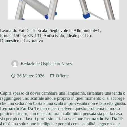
Leonardo Fai Da Te Scala Pieghevole in Alluminio 4+1,
Portata 150 kg EN 131, Antiscivolo, Ideale per Uso
Domestico e Lavorativo
Redazione Ospitaletto News
26 Marzo 2026
Offerte
Capita spesso di dover cambiare una lampadina, sistemare una tenda o
raggiungere uno scaffale alto, e proprio in quel momento ci si accorge
che una sedia non basta e una scala improvvisata non è la scelta giusta.
Leonardo Fai Da Te
nasce per risolvere questo problema in modo
pratico e sicuro, con una struttura in alluminio pensata sia per la casa
sia per piccoli lavori professionali. La versione
Leonardo Fai Da Te
4+1
è una soluzione intelligente per chi cerca stabilità, leggerezza e