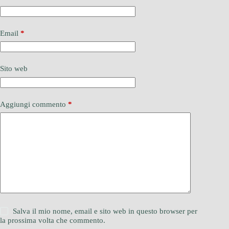
Email
*
Sito web
Aggiungi commento
*
Salva il mio nome, email e sito web in questo browser per
la prossima volta che commento.