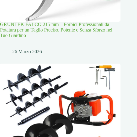
GRÜNTEK FALCO 215 mm – Forbici Professionali da
Potatura per un Taglio Preciso, Potente e Senza Sforzo nel
Tuo Giardino
26 Marzo 2026