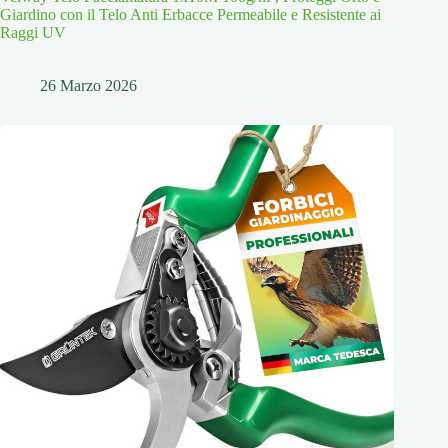
Giardino con il Telo Anti Erbacce Permeabile e Resistente ai
Raggi UV
26 Marzo 2026