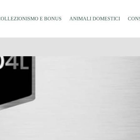
COLLEZIONISMO E BONUS
ANIMALI DOMESTICI
CONS