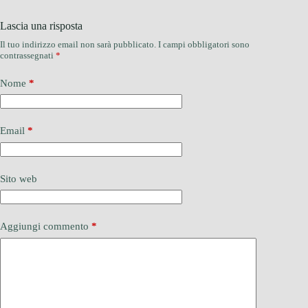
Lascia una risposta
Il tuo indirizzo email non sarà pubblicato.
I campi obbligatori sono
contrassegnati
*
Nome
*
Email
*
Sito web
Aggiungi commento
*