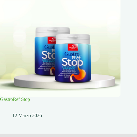
GastroRef Stop
12 Marzo 2026