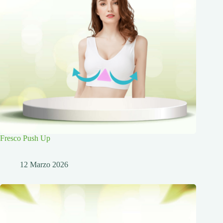
Fresco Push Up
12 Marzo 2026