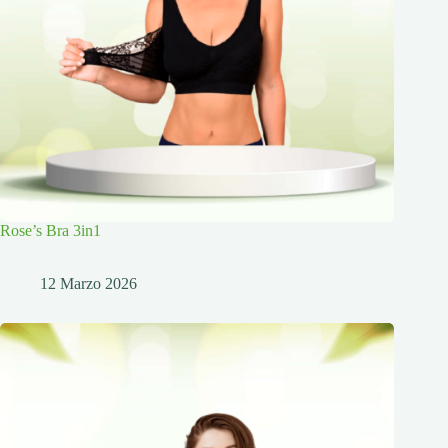
Rose’s Bra 3in1
12 Marzo 2026