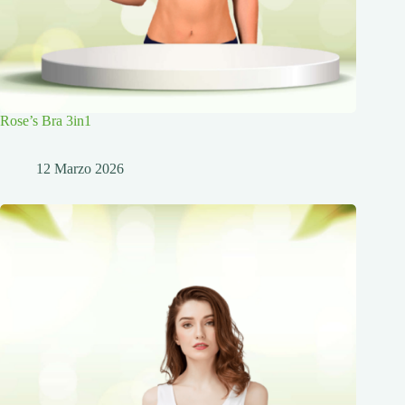
Rose’s Bra 3in1
12 Marzo 2026