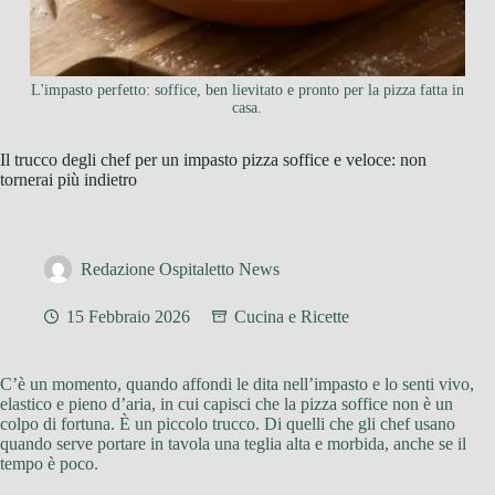
L'impasto perfetto: soffice, ben lievitato e pronto per la pizza fatta in
casa.
Il trucco degli chef per un impasto pizza soffice e veloce: non
tornerai più indietro
Redazione Ospitaletto News
15 Febbraio 2026
Cucina e Ricette
C’è un momento, quando affondi le dita nell’impasto e lo senti vivo,
elastico e pieno d’aria, in cui capisci che la pizza soffice non è un
colpo di fortuna. È un piccolo trucco. Di quelli che gli chef usano
quando serve portare in tavola una teglia alta e morbida, anche se il
tempo è poco.