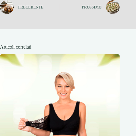
PRECEDENTE
PROSSIMO
Articoli correlati