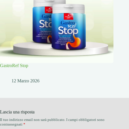
GastroRef Stop
12 Marzo 2026
Lascia una risposta
Il tuo indirizzo email non sarà pubblicato.
I campi obbligatori sono
contrassegnati
*