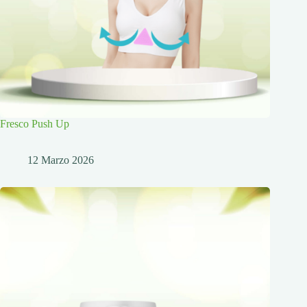
Fresco Push Up
12 Marzo 2026