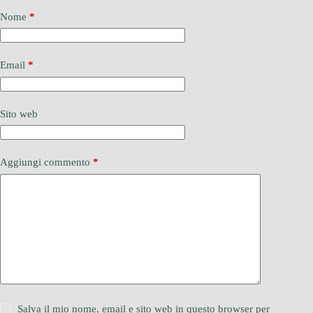
Nome
*
Email
*
Sito web
Aggiungi commento
*
Salva il mio nome, email e sito web in questo browser per