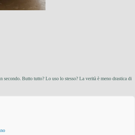
 un secondo. Butto tutto? Lo uso lo stesso? La verità è meno drastica di
ino