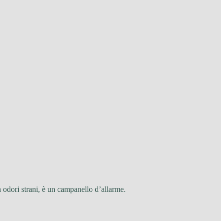
odori strani, è un campanello d’allarme.