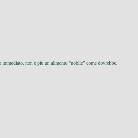
odo immediato, non è più un alimento “nobile” come dovrebbe.