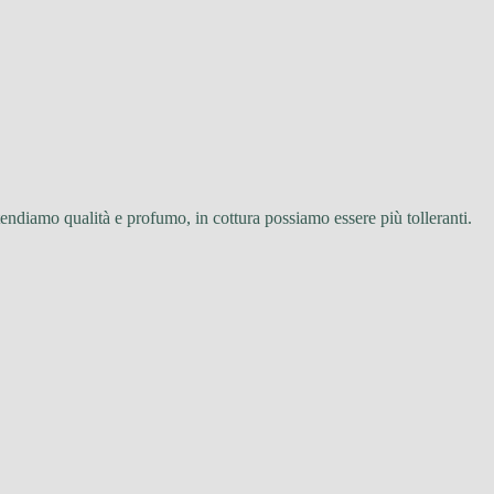
etendiamo qualità e profumo, in cottura possiamo essere più tolleranti.