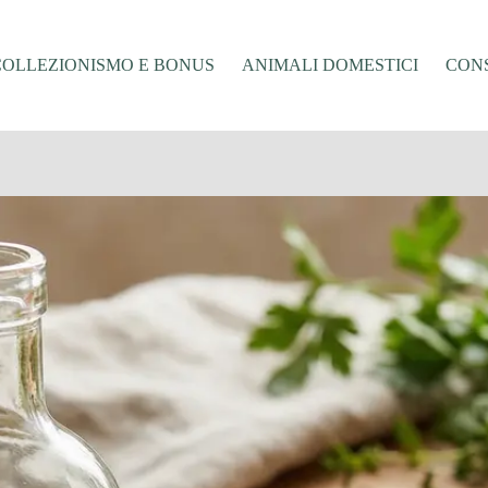
COLLEZIONISMO E BONUS
ANIMALI DOMESTICI
CONS