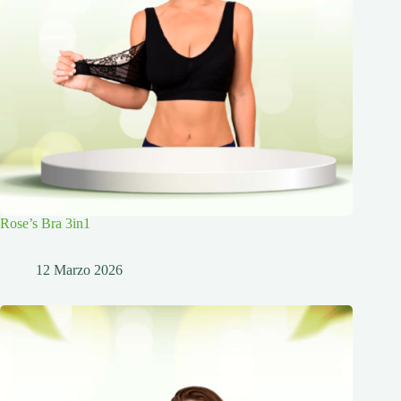
Rose’s Bra 3in1
12 Marzo 2026