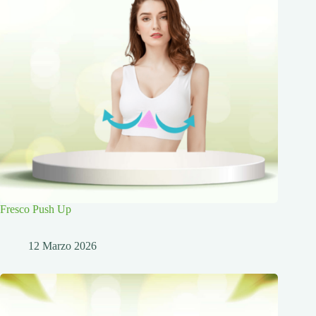
Fresco Push Up
12 Marzo 2026