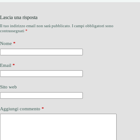
Lascia una risposta
Il tuo indirizzo email non sarà pubblicato.
I campi obbligatori sono
contrassegnati
*
Nome
*
Email
*
Sito web
Aggiungi commento
*