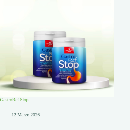
GastroRef Stop
12 Marzo 2026