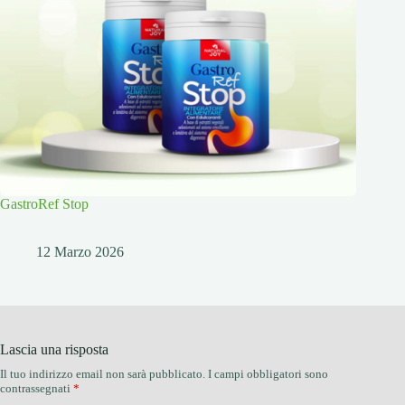
GastroRef Stop
12 Marzo 2026
Lascia una risposta
Il tuo indirizzo email non sarà pubblicato.
I campi obbligatori sono
contrassegnati
*