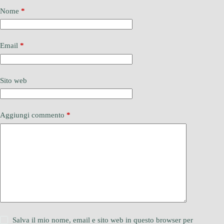
Nome
*
Email
*
Sito web
Aggiungi commento
*
Salva il mio nome, email e sito web in questo browser per