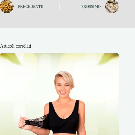
PRECEDENTE
PROSSIMO
Articoli correlati