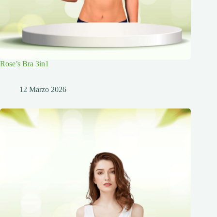
Rose’s Bra 3in1
12 Marzo 2026