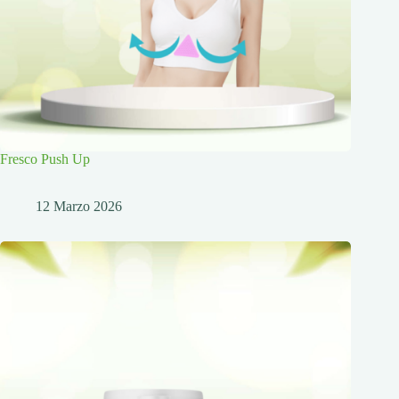
Fresco Push Up
12 Marzo 2026