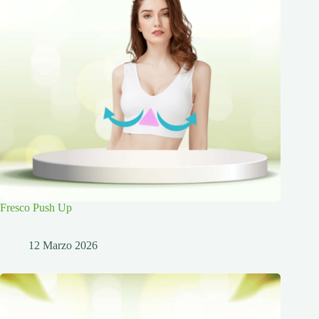
Fresco Push Up
12 Marzo 2026