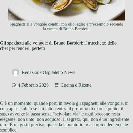
Spaghetti alle vongole conditi con olio, aglio e prezzemolo secondo
la ricetta di Bruno Barbieri.
Gli spaghetti alle vongole di Bruno Barbieri: il trucchetto dello
chef per renderli perfetti
Redazione Ospitaletto News
4 Febbraio 2026
Cucina e Ricette
C’è un momento, quando porti in tavola gli spaghetti alle vongole, in
cui capisci subito se hai fatto centro: il profumo di mare è pulito, il
sugo avvolge la pasta senza “scivolare via” e ogni boccone resta
elegante, non unto, non acquoso. Il segreto, qui, non è un ingrediente
raro. È un gesto preciso, quasi da laboratorio, ma sorprendentemente
semplice.