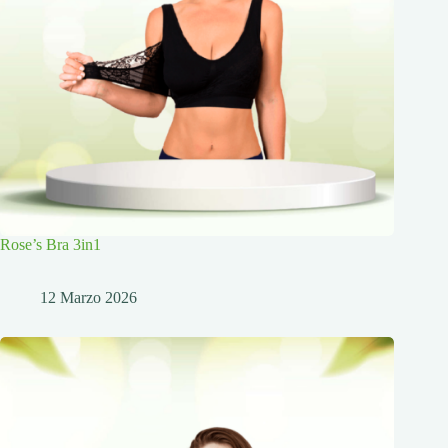
Rose’s Bra 3in1
12 Marzo 2026