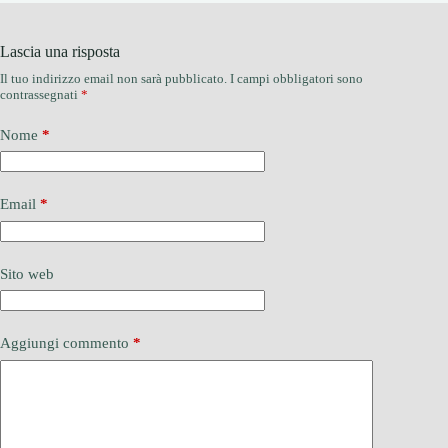
Lascia una risposta
Il tuo indirizzo email non sarà pubblicato.
I campi obbligatori sono
contrassegnati
*
Nome
*
Email
*
Sito web
Aggiungi commento
*