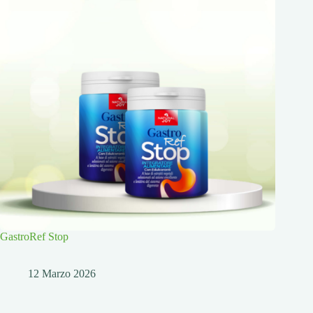
GastroRef Stop
12 Marzo 2026