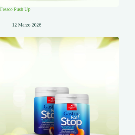
Fresco Push Up
12 Marzo 2026