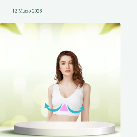
12 Marzo 2026