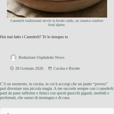
Canederli tradizionali serviti in brodo caldo, un classico comfort
food alpino.
Hai mai fatto i Canederli? Te lo insegno io
Redazione Ospitaletto News
28 Gennaio 2026
Cucina e Ricette
C’è un momento, in cucina, in cui ti accorgi che un piatto “povero”
può diventare una piccola magia. A me succede sempre con i canederli:
parti da pane raffermo e finisci con questi gnocchi giganti, morbidi e
profumati, che sanno di montagna e di casa.