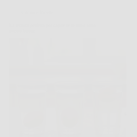
Cucina e Ricette
La tecnica perfetta per capire se le uova sono
ancora buone