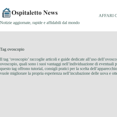
Salta
al
contenuto
AFFARI 
Notizie aggiornate, rapide e affidabili dal mondo
Tag
ovoscopio
Il tag ‘ovoscopio’ raccoglie articoli e guide dedicate all’uso dell’ovos
ovoscopio, quali sono i suoi vantaggi nell’individuazione di eventuali 
questo tag offrono tutorial, consigli pratici per la scelta dell’apparecc
vuole migliorare la propria esperienza nell’incubazione delle uova e ott